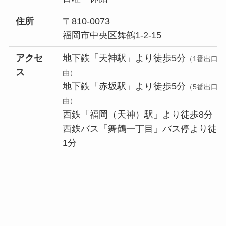
住所
〒810-0073
福岡市中央区舞鶴1-2-15
アクセ
地下鉄「天神駅」より徒歩5分
（1番出口経
ス
由）
地下鉄「赤坂駅」より徒歩5分
（5番出口経
由）
西鉄「福岡（天神）駅」より徒歩8分
西鉄バス「舞鶴一丁目」バス停より徒
1分