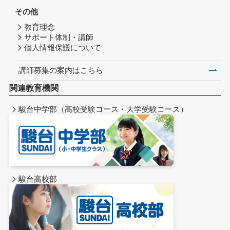
その他
教育理念
サポート体制・講師
個人情報保護について
講師募集の案内はこちら
関連教育機関
駿台中学部（高校受験コース・大学受験コース）
駿台高校部