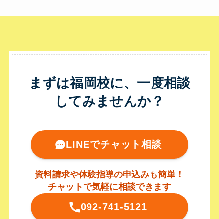
まずは福岡校に、一度相談
してみませんか？
LINEでチャット相談
資料請求や体験指導の申込みも簡単！
チャットで気軽に相談できます
092-741-5121