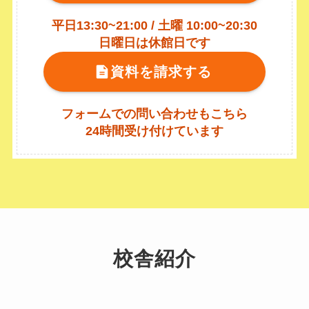
平日13:30~21:00 / 土曜 10:00~20:30
日曜日は休館日です
資料を請求する
フォームでの問い合わせもこちら
24時間受け付けています
校舎紹介