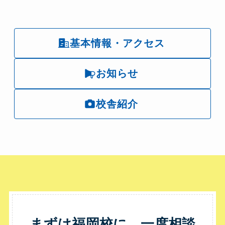
基本情報・アクセス
お知らせ
校舎紹介
まずは福岡校に、一度相談