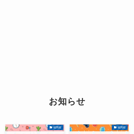
お知らせ
福岡校
福岡校