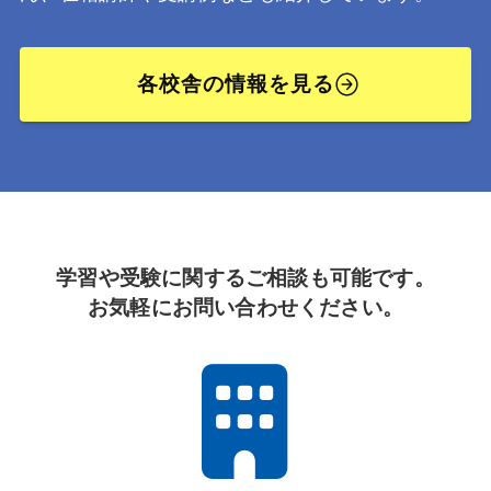
各校舎の情報を見る
学習や受験に関するご相談も可能です。
お気軽にお問い合わせください。