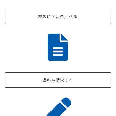
校舎に問い合わせる
資料を請求する