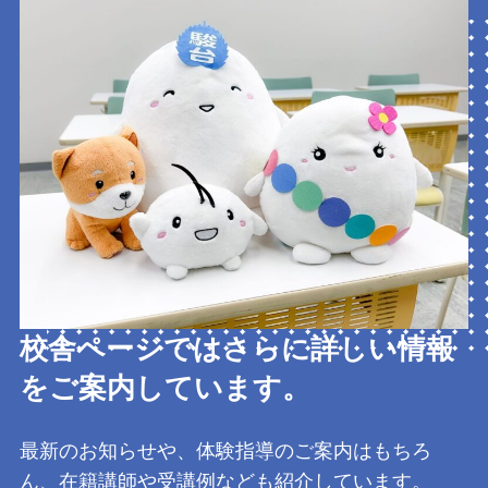
校舎ページではさらに詳しい情報
をご案内しています。
最新のお知らせや、体験指導のご案内はもちろ
ん、在籍講師や受講例なども紹介しています。