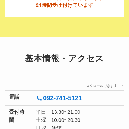
24時間受け付けています
基本情報・アクセス
スクロールできます
電話
092-741-5121
受付時
平日 13:30~21:00
間
土曜 10:00~20:30
日曜 休館