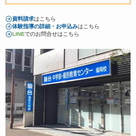
資料請求
はこちら
体験指導の詳細・お申込み
はこちら
LINE
でのお問合せはこちら