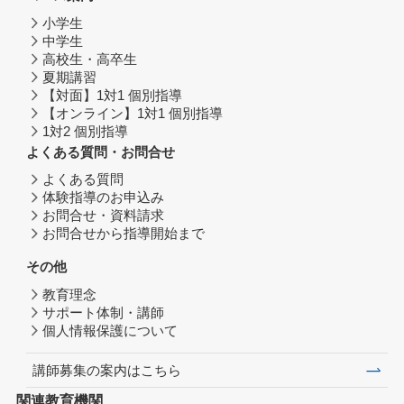
小学生
中学生
高校生・高卒生
夏期講習
【対面】1対1 個別指導
【オンライン】1対1 個別指導
1対2 個別指導
よくある質問・お問合せ
よくある質問
体験指導のお申込み
お問合せ・資料請求
お問合せから指導開始まで
その他
教育理念
サポート体制・講師
個人情報保護について
講師募集の案内はこちら
関連教育機関