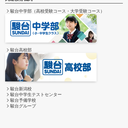
駿台中学部（高校受験コース・大学受験コース）
駿台高校部
駿台新潟校
駿台中学生テストセンター
駿台予備学校
駿台グループ