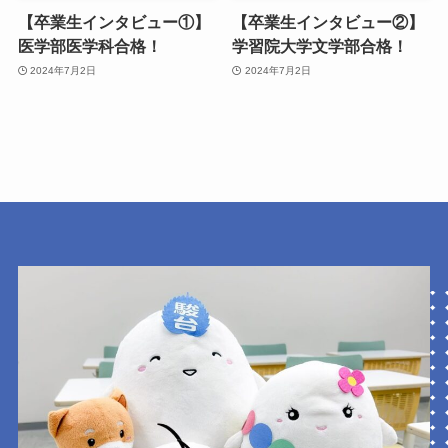
【卒業生インタビュー①】
【卒業生インタビュー②】
医学部医学科合格！
学習院大学文学部合格！
2024年7月2日
2024年7月2日