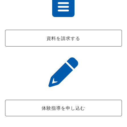
資料を請求する
体験指導を申し込む