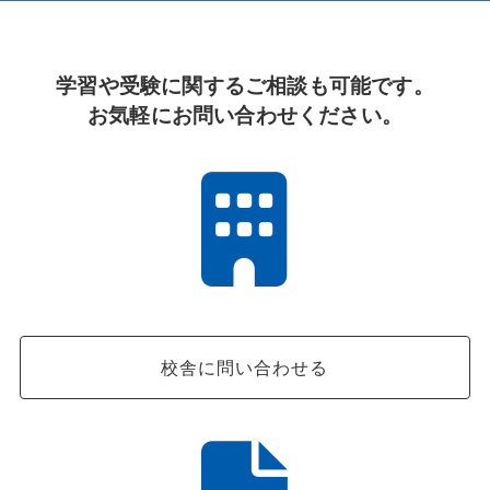
学習や受験に関するご相談も可能です。
お気軽にお問い合わせください。
校舎に問い合わせる