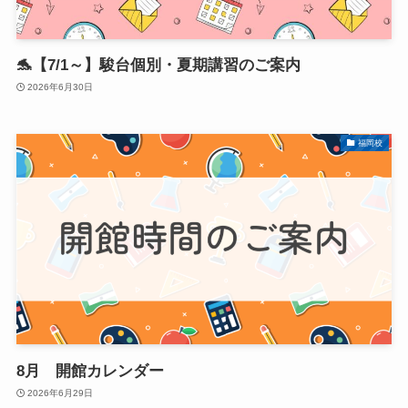
🐬【7/1～】駿台個別・夏期講習のご案内
2026年6月30日
福岡校
8月 開館カレンダー
2026年6月29日