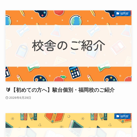
福岡校
🔰【初めての方へ】駿台個別・福岡校のご紹介
2026年6月29日
福岡校