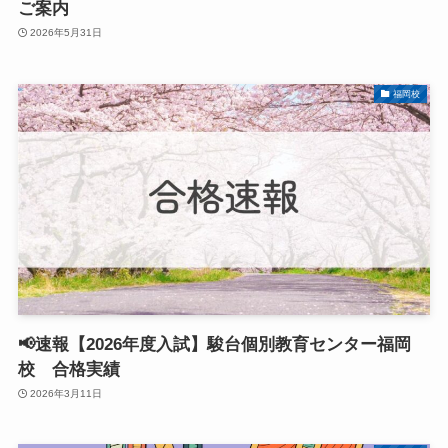
ご案内
2026年5月31日
福岡校
📢速報【2026年度入試】駿台個別教育センター福岡
校 合格実績
2026年3月11日