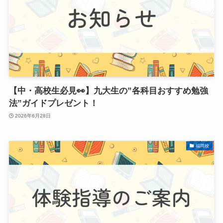
【中・高校生必見👀】九大生の”各科目おすすめ勉強
法”ガイドプレゼント！
2026年6月28日
福岡校