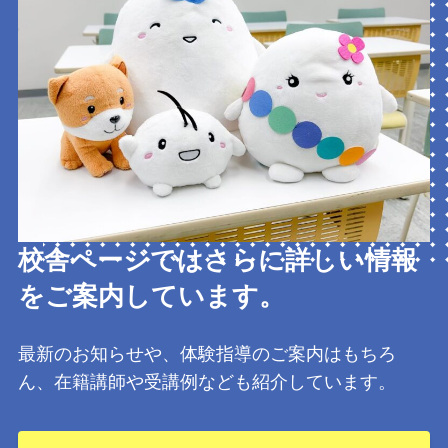
校舎ページではさらに詳しい情報
をご案内しています。
最新のお知らせや、体験指導のご案内はもちろ
ん、在籍講師や受講例なども紹介しています。