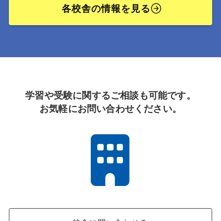
各校舎の情報を見る
学習や受験に関するご相談も可能です。
お気軽にお問い合わせください。