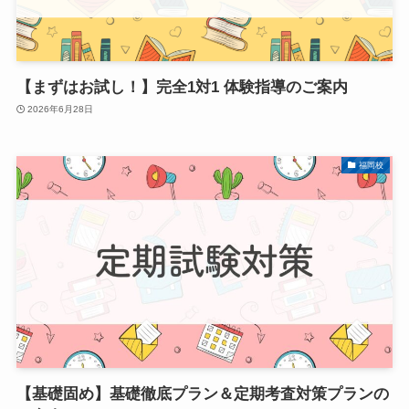
【まずはお試し！】完全1対1 体験指導のご案内
2026年6月28日
福岡校
【基礎固め】基礎徹底プラン＆定期考査対策プランの