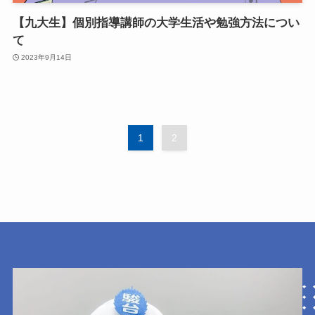
【九大生】個別指導講師の大学生活や勉強方法につい
て
2023年9月14日
1
2