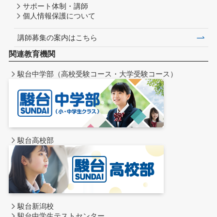
サポート体制・講師
個人情報保護について
講師募集の案内はこちら
関連教育機関
駿台中学部（高校受験コース・大学受験コース）
駿台高校部
駿台新潟校
駿台中学生テストセンター