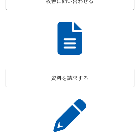
校舎に問い合わせる
資料を請求する