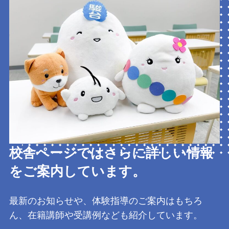
校舎ページではさらに詳しい情報
をご案内しています。
最新のお知らせや、体験指導のご案内はもちろ
ん、在籍講師や受講例なども紹介しています。