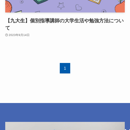
【九大生】個別指導講師の大学生活や勉強方法につい
て
2023年9月14日
1