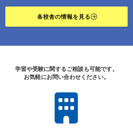
各校舎の情報を見る
学習や受験に関するご相談も可能です。
お気軽にお問い合わせください。