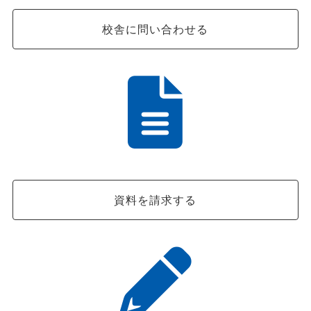
校舎に問い合わせる
資料を請求する