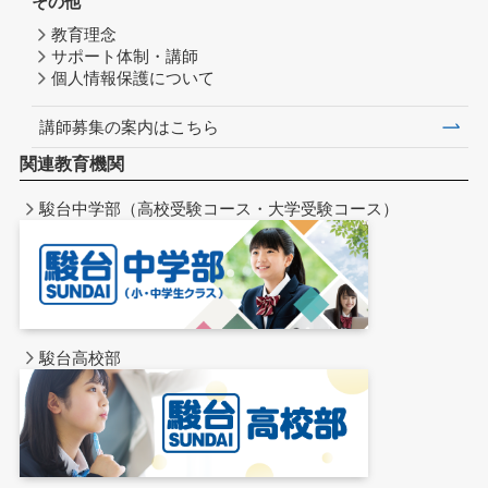
その他
教育理念
サポート体制・講師
個人情報保護について
講師募集の案内はこちら
関連教育機関
駿台中学部（高校受験コース・大学受験コース）
駿台高校部