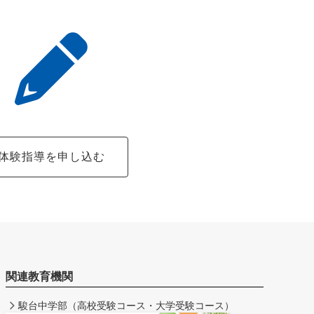
体験指導を申し込む
関連教育機関
駿台中学部（高校受験コース・大学受験コース）