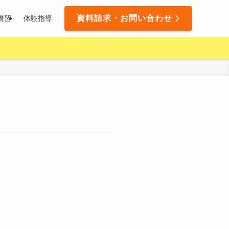
資料請求・お問い合わせ
講習
体験指導