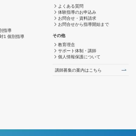
よくある質問
体験指導のお申込み
お問合せ・資料請求
お問合せから指導開始まで
個別指導
その他
対1 個別指導
教育理念
サポート体制・講師
個人情報保護について
講師募集の案内はこちら