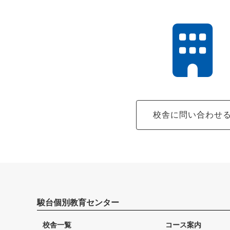
校舎に問い合わせ
駿台個別教育センター
校舎一覧
コース案内