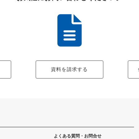
る
資料を請求する
よくある質問・お問合せ