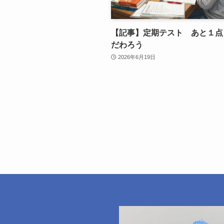
【記事】定期テスト あと１点
だわろう
2026年6月19日