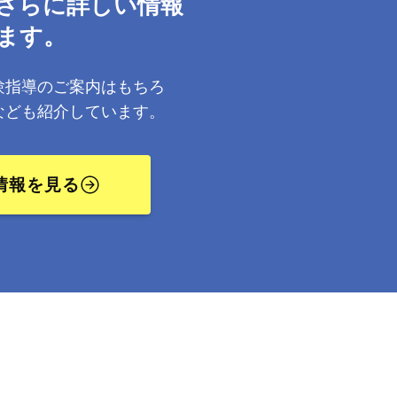
さらに詳しい情報
ます。
験指導のご案内はもちろ
なども紹介しています。
情報を見る