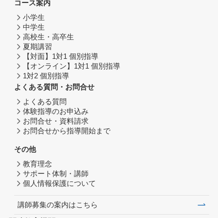
コース案内
小学生
中学生
高校生・高卒生
夏期講習
【対面】1対1 個別指導
【オンライン】1対1 個別指導
1対2 個別指導
よくある質問・お問合せ
よくある質問
体験指導のお申込み
お問合せ・資料請求
お問合せから指導開始まで
その他
教育理念
サポート体制・講師
個人情報保護について
講師募集の案内はこちら