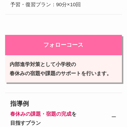
予習・復習プラン：90分×10回
フォローコース
内部進学対策として小学校の
春休みの宿題や課題のサポートを行います。
指導例
春休みの課題・宿題の完成
を
目指すプラン