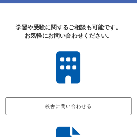
学習や受験に関するご相談も可能です。
お気軽にお問い合わせください。
校舎に問い合わせる