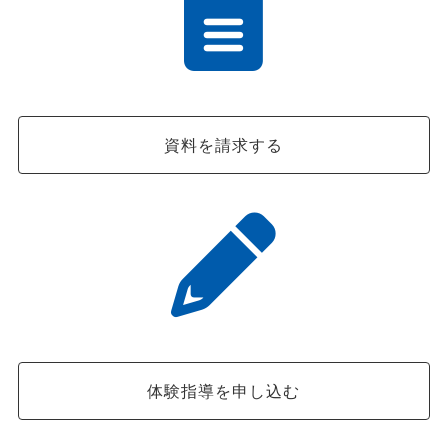
資料を請求する
体験指導を申し込む