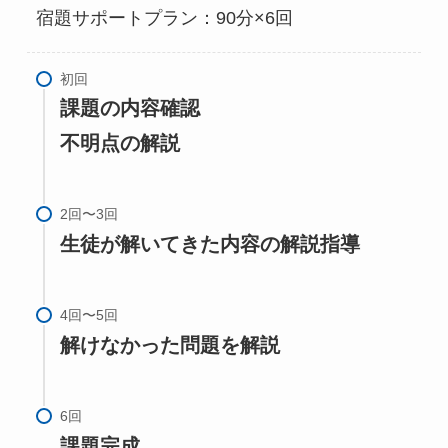
宿題サポートプラン：90分×6回
課題の内容確認
不明点の解説
生徒が解いてきた内容の解説指導
解けなかった問題を解説
課題完成