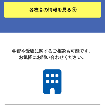
各校舎の情報を見る
学習や受験に関するご相談も可能です。
お気軽にお問い合わせください。