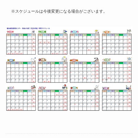
※スケジュールは今後変更になる場合がございます。