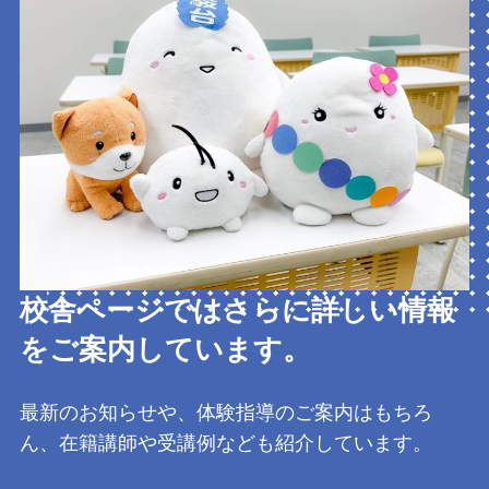
校舎ページではさらに詳しい情報
をご案内しています。
最新のお知らせや、体験指導のご案内はもちろ
ん、在籍講師や受講例なども紹介しています。