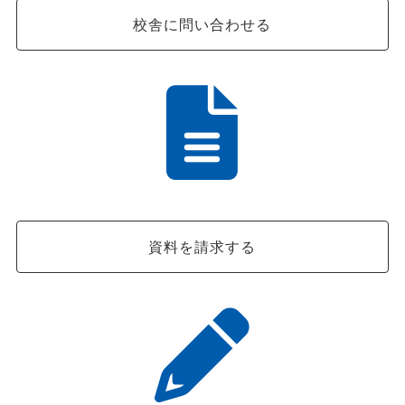
校舎に問い合わせる
資料を請求する