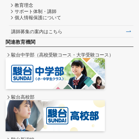
教育理念
サポート体制・講師
個人情報保護について
講師募集の案内はこちら
関連教育機関
駿台中学部（高校受験コース・大学受験コース）
駿台高校部