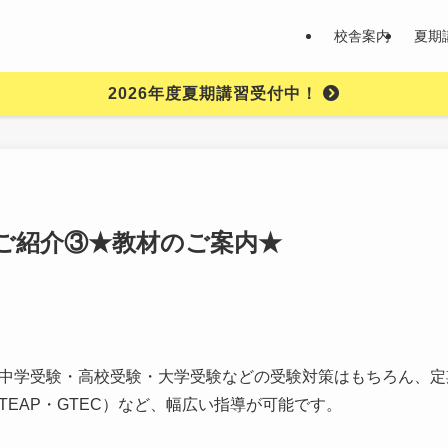
校舎案内
夏期
2026年度夏期講習受付中！
ご紹介③★教材のご案内★
中学受験・高校受験・大学受験などの受験対策はもちろん、定
EAP・GTEC）など、幅広い指導が可能です。