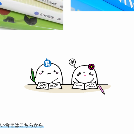
い合せはこちらから