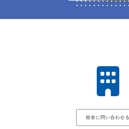
校舎に問い合わせ