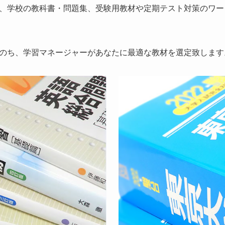
、学校の教科書・問題集、受験用教材や定期テスト対策のワー
のち、学習マネージャーがあなたに最適な教材を選定致します