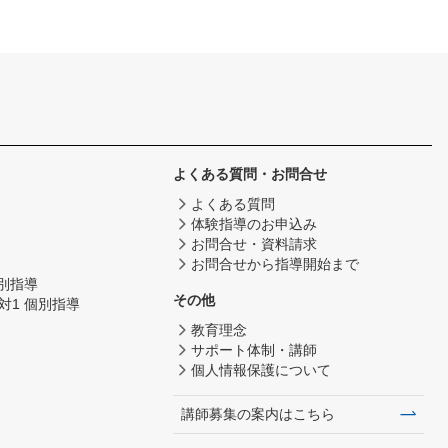
よくある質問・お問合せ
よくある質問
体験指導のお申込み
お問合せ・資料請求
お問合せから指導開始まで
個別指導
その他
対1 個別指導
教育理念
サポート体制・講師
個人情報保護について
講師募集の案内はこちら