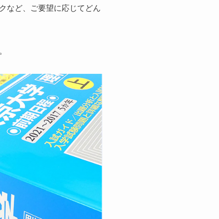
クなど、ご要望に応じてどん
。