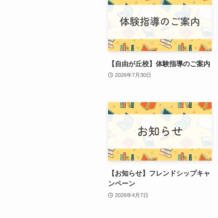
【自由が丘校】体験指導のご案内
2026年7月30日
【お知らせ】フレンドシップキャ
ンペーン
2026年4月7日