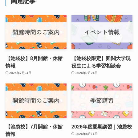
関連記事
【池袋校】8月開館・休館
【池袋校限定】難関大学現
情報
役生による学習相談会
2026年7月24日
2026年7月24日
【池袋校】7月開館・休館
2026年度夏期講習｜池袋校
情報
2026年6月14日