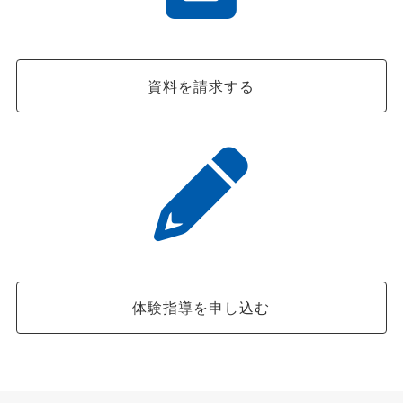
資料を請求する
体験指導を申し込む