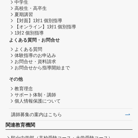
中学生
高校生・高卒生
夏期講習
【対面】1対1 個別指導
【オンライン】1対1 個別指導
1対2 個別指導
よくある質問・お問合せ
よくある質問
体験指導のお申込み
お問合せ・資料請求
お問合せから指導開始まで
その他
教育理念
サポート体制・講師
個人情報保護について
講師募集の案内はこちら
関連教育機関
駿台中学部（高校受験コース・大学受験コース）