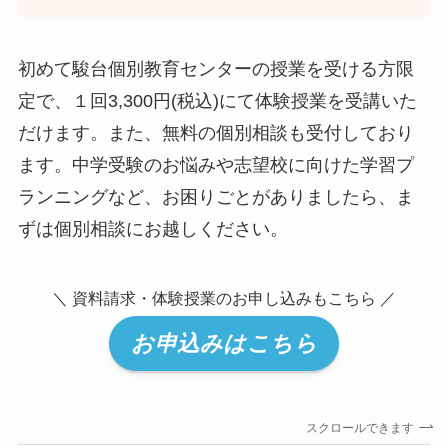
初めて駿台個別教育センターの授業を受ける方限
定で、１回3,300円(税込)にて体験授業を受講いた
だけます。また、無料の個別相談も受付しており
ます。中学受験のお悩みや志望校に向けた学習プ
ランニングなど、お困りごとがありましたら、ま
ずは個別相談にお越しください。
＼ 資料請求・体験授業のお申し込みもこちら ／
お申込みはこちら
スクロールできます