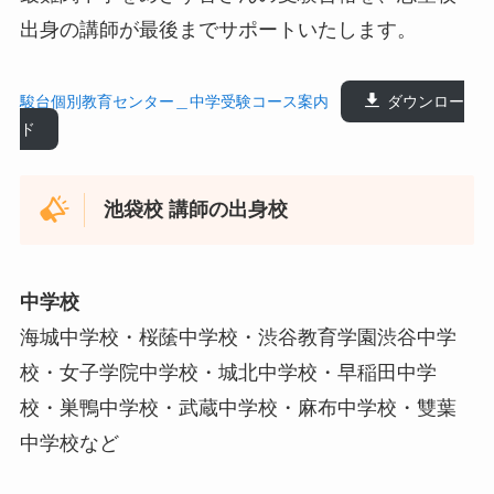
出身の講師が最後までサポートいたします。
駿台個別教育センター＿中学受験コース案内
ダウンロー
ド
池袋校 講師の出身校
中学校
海城中学校・桜䕃中学校・渋谷教育学園渋谷中学
校・女子学院中学校・城北中学校・早稲田中学
校・巣鴨中学校・武蔵中学校・麻布中学校・雙葉
中学校など