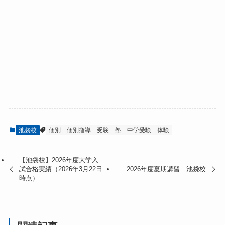
池袋校
個別
個別指導
受験
塾
中学受験
体験
【池袋校】2026年度大学入
試合格実績（2026年3月22日
2026年度夏期講習｜池袋校
時点）