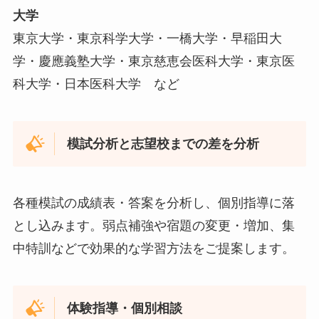
大学
東京大学・東京科学大学・一橋大学・早稲田大
学・慶應義塾大学・東京慈恵会医科大学・東京医
科大学・日本医科大学 など
模試分析と志望校までの差を分析
各種模試の成績表・答案を分析し、個別指導に落
とし込みます。弱点補強や宿題の変更・増加、集
中特訓などで効果的な学習方法をご提案します。
体験指導・個別相談