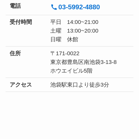
電話
03-5992-4880
受付時間
平日 14:00~21:00
土曜 13:00~20:00
日曜 休館
住所
〒171-0022
東京都豊島区南池袋3-13-8
ホウエイビル5階
アクセス
池袋駅東口より徒歩3分