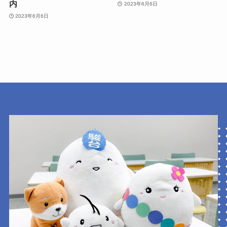
内
2023年6月6日
2023年6月6日