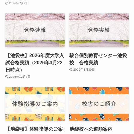
2026年7月7日
【池袋校】2026年度大学入
駿台個別教育センター池袋
試合格実績（2026年3月22
校 合格実績
日時点）
2025年3月30日
2025年12月8日
【池袋校】体験指導のご案
池袋校への道順案内