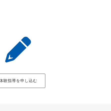
体験指導を申し込む