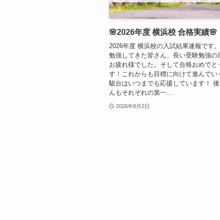
🌸2026年度 横浜校 合格実績🌸
2026年度 横浜校の入試結果速報です
勉強してきた皆さん、長い受験勉強の
お疲れ様でした。そして合格おめでと
す！これからも目標に向けて進んでい
駿台はいつまでも応援しています！ 
んもそれぞれの第一...
2026年8月2日