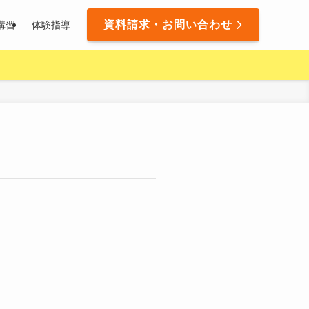
資料請求・お問い合わせ
講習
体験指導