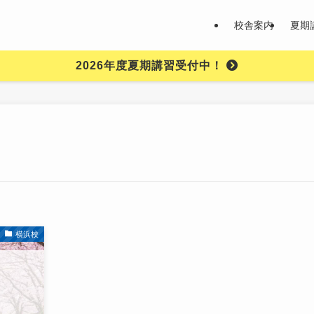
校舎案内
夏期
2026年度夏期講習受付中！
横浜校