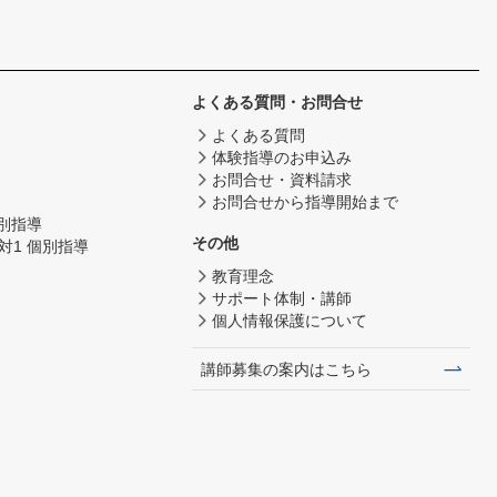
よくある質問・お問合せ
よくある質問
体験指導のお申込み
お問合せ・資料請求
お問合せから指導開始まで
個別指導
その他
対1 個別指導
教育理念
サポート体制・講師
個人情報保護について
講師募集の案内はこちら