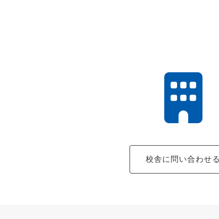
校舎に問い合わせ