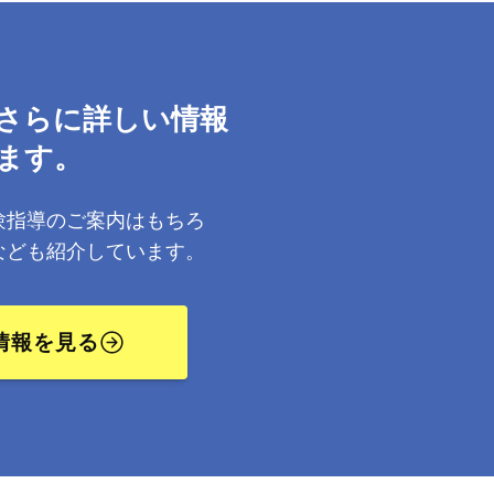
さらに詳しい情報
ます。
験指導のご案内はもちろ
なども紹介しています。
情報を見る