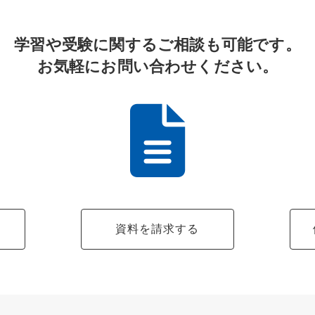
学習や受験に関するご相談も可能です。
お気軽にお問い合わせください。
る
資料を請求する