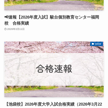
📢速報【2026年度入試】駿台個別教育センター福岡
校 合格実績
2026年3月11日
池袋校
【池袋校】2026年度大学入試合格実績（2026年3月22