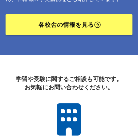
各校舎の情報を見る
学習や受験に関するご相談も可能です。
お気軽にお問い合わせください。