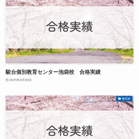
駿台個別教育センター池袋校 合格実績
2025年3月30日
横浜校