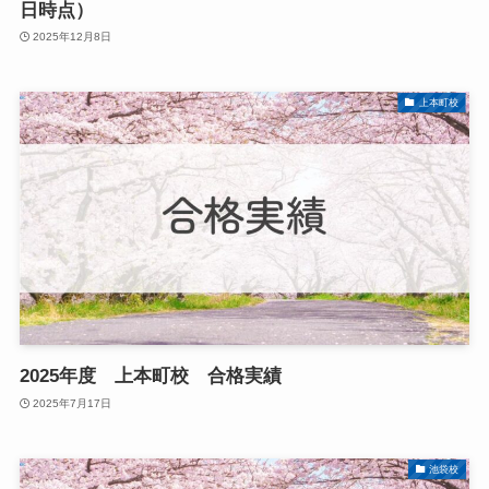
日時点）
2025年12月8日
上本町校
2025年度 上本町校 合格実績
2025年7月17日
池袋校