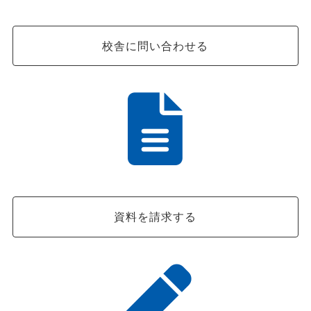
校舎に問い合わせる
資料を請求する