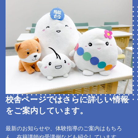
校舎ページではさらに詳しい情報
をご案内しています。
最新のお知らせや、体験指導のご案内はもちろ
ん、在籍講師や受講例なども紹介しています。