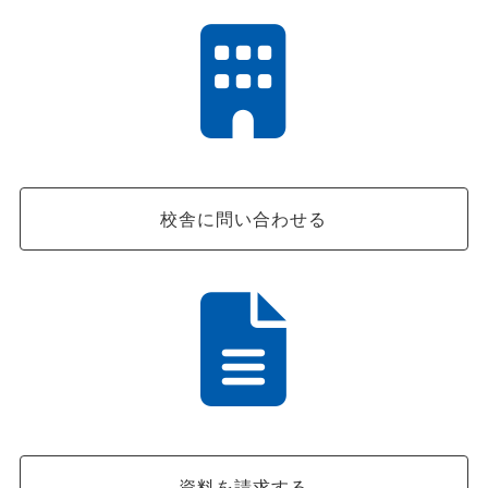
校舎に問い合わせる
資料を請求する