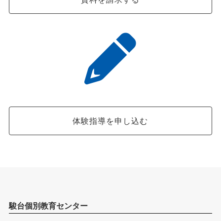
体験指導を申し込む
駿台個別教育センター