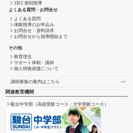
1対2 個別指導
よくある質問・お問合せ
よくある質問
体験指導のお申込み
お問合せ・資料請求
お問合せから指導開始まで
その他
教育理念
サポート体制・講師
個人情報保護について
講師募集の案内はこちら
関連教育機関
駿台中学部（高校受験コース・大学受験コース）