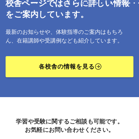
校舎ページではさらに詳しい情報
をご案内しています。
最新のお知らせや、体験指導のご案内はもちろ
ん、在籍講師や受講例なども紹介しています。
各校舎の情報を見る
学習や受験に関するご相談も可能です。
お気軽にお問い合わせください。