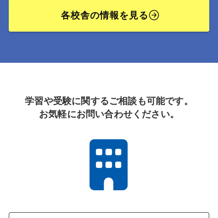
各校舎の情報を見る
学習や受験に関するご相談も可能です。
お気軽にお問い合わせください。