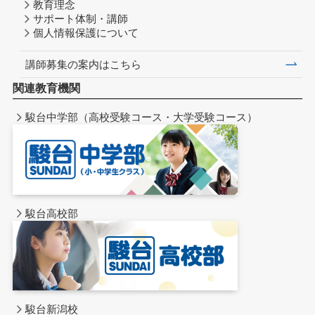
教育理念
サポート体制・講師
個人情報保護について
講師募集の案内はこちら
関連教育機関
駿台中学部（高校受験コース・大学受験コース）
駿台高校部
駿台新潟校