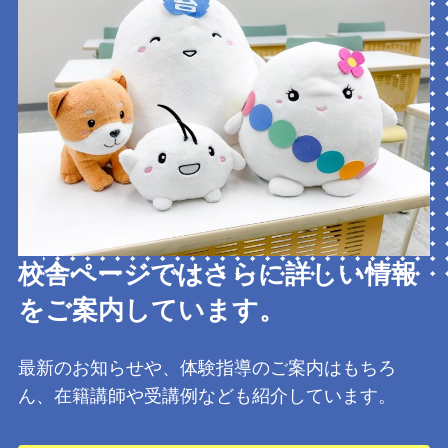
校舎ページではさらに詳しい情報
をご案内しています。
最新のお知らせや、体験指導のご案内はもちろ
ん、在籍講師や受講例なども紹介しています。