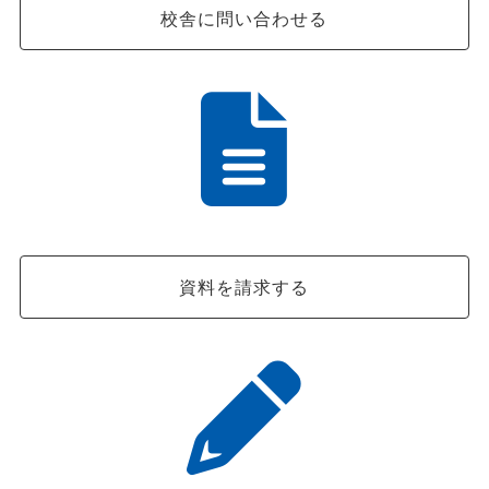
校舎に問い合わせる
資料を請求する