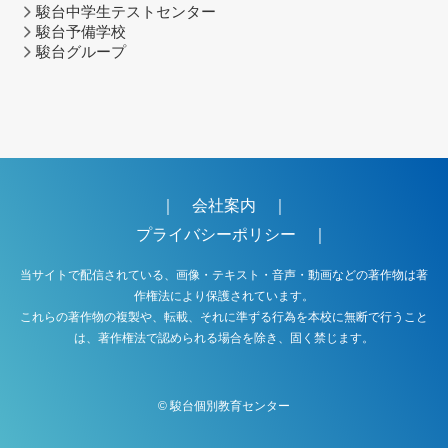
駿台中学生テストセンター
駿台予備学校
駿台グループ
｜
会社案内
｜
プライバシーポリシー
｜
当サイトで配信されている、画像・テキスト・音声・動画などの著作物は著
作権法により保護されています。
これらの著作物の複製や、転載、それに準ずる行為を本校に無断で行うこと
は、著作権法で認められる場合を除き、固く禁じます。
©
駿台個別教育センター