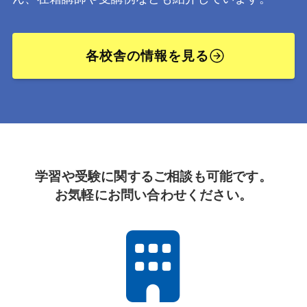
各校舎の情報を見る
学習や受験に関するご相談も可能です。
お気軽にお問い合わせください。