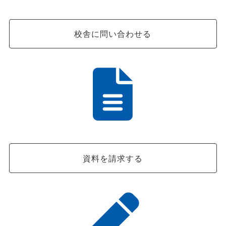
校舎に問い合わせる
資料を請求する