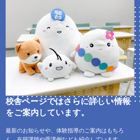
校舎ページではさらに詳しい情報
をご案内しています。
最新のお知らせや、体験指導のご案内はもちろ
ん、在籍講師や受講例なども紹介しています。