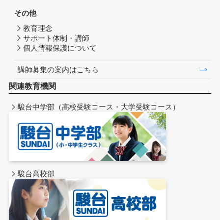
その他
教育理念
サポート体制・講師
個人情報保護について
講師募集の案内はこちら
関連教育機関
駿台中学部（高校受験コース・大学受験コース）
駿台高校部