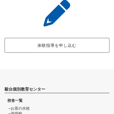
体験指導を申し込む
駿台個別教育センター
校舎一覧
お茶の水校
池袋校