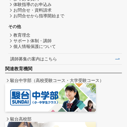
体験指導のお申込み
お問合せ・資料請求
お問合せから指導開始まで
その他
教育理念
サポート体制・講師
個人情報保護について
講師募集の案内はこちら
関連教育機関
駿台中学部（高校受験コース・大学受験コース）
駿台高校部