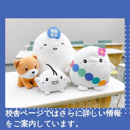
校舎ページではさらに詳しい情報
をご案内しています。