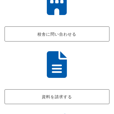
校舎に問い合わせる
資料を請求する