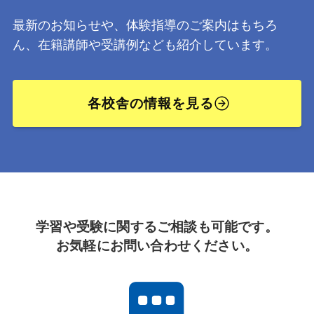
最新のお知らせや、体験指導のご案内はもちろ
ん、在籍講師や受講例なども紹介しています。
各校舎の情報を見る
学習や受験に関するご相談も可能です。
お気軽にお問い合わせください。