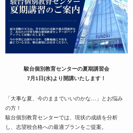
駿台個別教育センターの夏期講習会
7月1日(水)より開講いたします！
「大事な夏、今のままでいいのかな…」とお悩み
の方！
駿台個別教育センターでは、現状の成績を分析
し、志望校合格への最適プランをご提案。