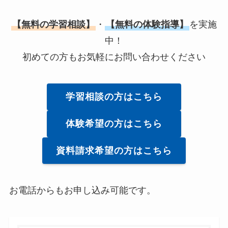
【無料の学習相談】
・
【無料の体験指導】
を実施
中！
初めての方もお気軽にお問い合わせください
学習相談の方はこちら
体験希望の方はこちら
資料請求希望の方はこちら
お電話からもお申し込み可能です。