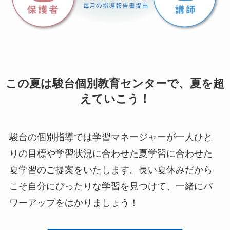
この夏は駿台個別教育センターで、夏を超
えていこう！
駿台の個別指導では学習マネージャーが一人ひと
りの目標や学習状況に合わせた夏学習に合わせた
夏学習のご提案をいたします。長い夏休みだから
こそ自分にぴったりな学習を見つけて、一緒にパ
ワーアップをはかりましょう！