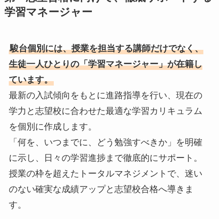
学習マネージャー
駿台個別には、授業を担当する講師だけでなく、
生徒一人ひとりの「学習マネージャー」が在籍し
ています。
最新の入試傾向をもとに進路指導を行い、現在の
学力と志望校に合わせた最適な学習カリキュラム
を個別に作成します。
「何を、いつまでに、どう勉強すべきか」を明確
に示し、日々の学習進捗まで徹底的にサポート。
授業の枠を超えたトータルマネジメントで、迷い
のない確実な成績アップと志望校合格へ導きま
す。