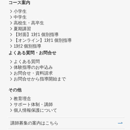
コース案内
小学生
中学生
高校生・高卒生
夏期講習
【対面】1対1 個別指導
【オンライン】1対1 個別指導
1対2 個別指導
よくある質問・お問合せ
よくある質問
体験指導のお申込み
お問合せ・資料請求
お問合せから指導開始まで
その他
教育理念
サポート体制・講師
個人情報保護について
講師募集の案内はこちら