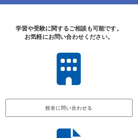
学習や受験に関するご相談も可能です。
お気軽にお問い合わせください。
校舎に問い合わせる