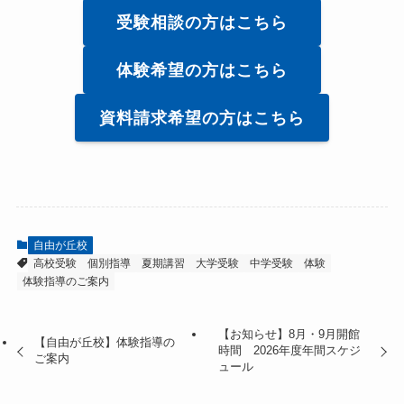
受験相談の方はこちら
体験希望の方はこちら
資料請求希望の方はこちら
自由が丘校
高校受験
個別指導
夏期講習
大学受験
中学受験
体験
体験指導のご案内
【お知らせ】8月・9月開館
【自由が丘校】体験指導の
時間 2026年度年間スケジ
ご案内
ュール