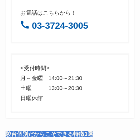
お電話はこちらから！
03-3724-3005
<受付時間>
月～金曜 14:00～21:30
土曜 13:00～20:30
日曜休館
駿台個別だからこそできる特徴3選