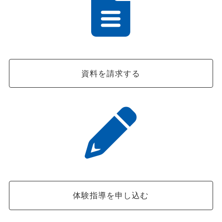
資料を請求する
体験指導を申し込む