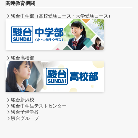
関連教育機関
駿台中学部（高校受験コース・大学受験コース）
駿台高校部
駿台新潟校
駿台中学生テストセンター
駿台予備学校
駿台グループ