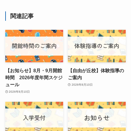
関連記事
【お知らせ】8月・9月開館
【自由が丘校】体験指導の
時間 2026年度年間スケジ
ご案内
ュール
2026年8月10日
2026年8月10日