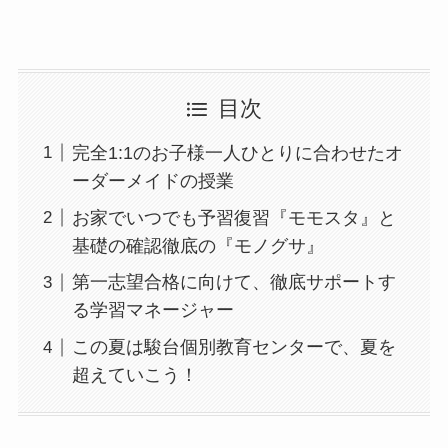
目次
完全1:1のお子様一人ひとりに合わせたオ
ーダーメイドの授業
お家でいつでも予習復習『モモスタ』と
基礎の確認徹底の『モノグサ』
第一志望合格に向けて、徹底サポートす
る学習マネージャー
この夏は駿台個別教育センターで、夏を
超えていこう！