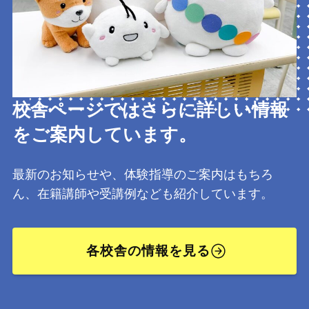
校舎ページではさらに詳しい情報
をご案内しています。
最新のお知らせや、体験指導のご案内はもちろ
ん、在籍講師や受講例なども紹介しています。
各校舎の情報を見る