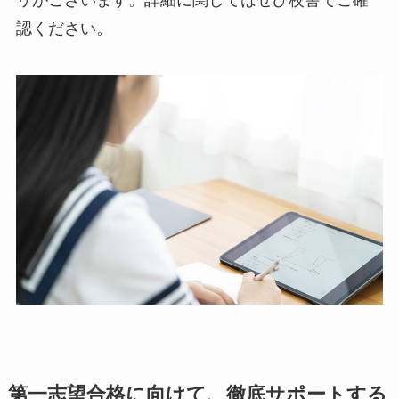
リがございます。詳細に関してはぜひ校舎でご確
認ください。
第一志望合格に向けて、徹底サポートする